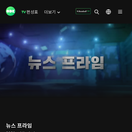
편성표
더보기
뉴스 프라임