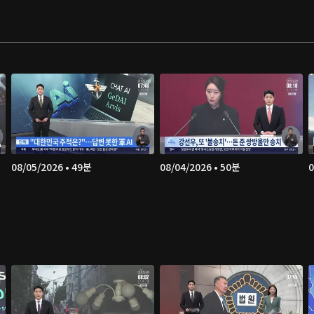
08/05/2026 • 49분
08/04/2026 • 50분
0