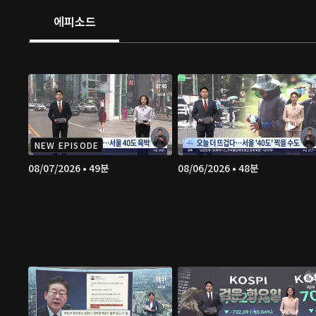
에피소드
NEW EPISODE
08/07/2026 • 49분
08/06/2026 • 48분