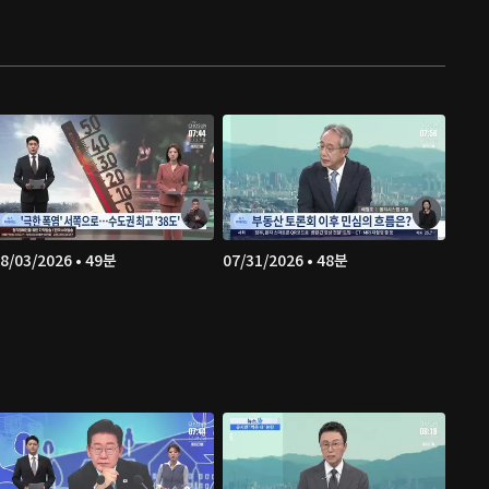
8/03/2026 • 49분
07/31/2026 • 48분