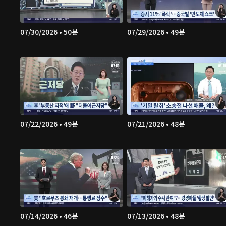
07/30/2026 • 50분
07/29/2026 • 49분
07/22/2026 • 49분
07/21/2026 • 48분
07/14/2026 • 46분
07/13/2026 • 48분