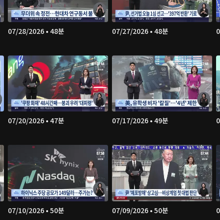
07/28/2026 • 48분
07/27/2026 • 48분
0
07/20/2026 • 47분
07/17/2026 • 49분
0
07/10/2026 • 50분
07/09/2026 • 50분
0