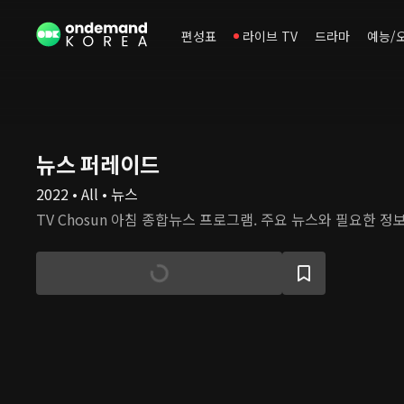
편성표
라이브 TV
드라마
예능/
뉴스 퍼레이드
2022 • All • 뉴스
TV Chosun 아침 종합뉴스 프로그램. 주요 뉴스와 필요한 정