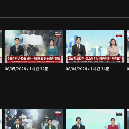
08/05/2026 • 1시간 32분
08/04/2026 • 1시간 34분
0