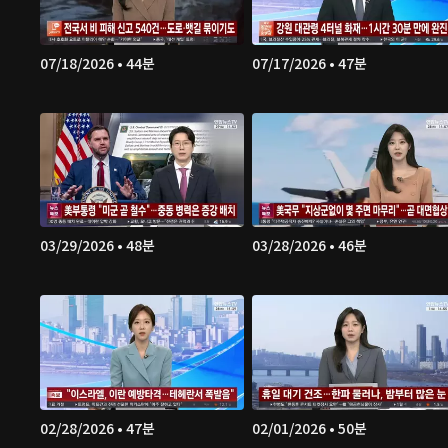
07/18/2026 • 44분
07/17/2026 • 47분
03/29/2026 • 48분
03/28/2026 • 46분
02/28/2026 • 47분
02/01/2026 • 50분