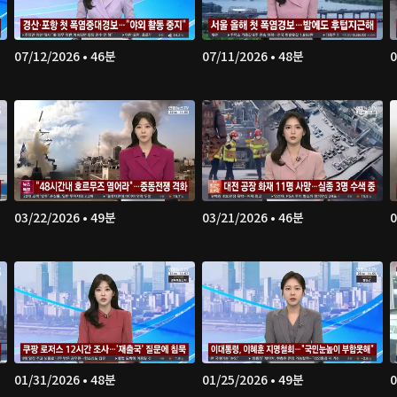
07/12/2026 • 46분
07/11/2026 • 48분
0
03/22/2026 • 49분
03/21/2026 • 46분
0
01/31/2026 • 48분
01/25/2026 • 49분
0