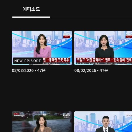
에피소드
NEW EPISODE
08/08/2026 • 47분
08/02/2026 • 47분