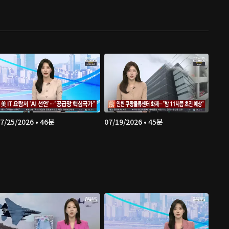
7/25/2026 • 46분
07/19/2026 • 45분