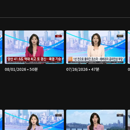
08/01/2026 • 50분
07/26/2026 • 47분
0