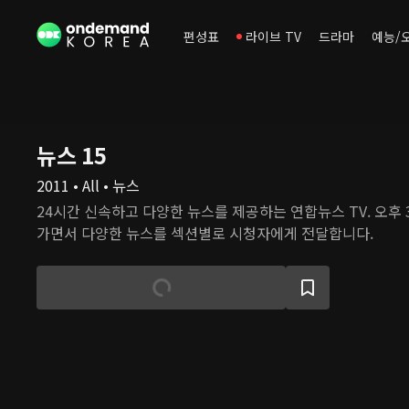
편성표
라이브 TV
드라마
예능/
뉴스 15
2011 • All • 뉴스
24시간 신속하고 다양한 뉴스를 제공하는 연합뉴스 TV. 오후 3시, 오늘 이슈를 따라
가면서 다양한 뉴스를 섹션별로 시청자에게 전달합니다.