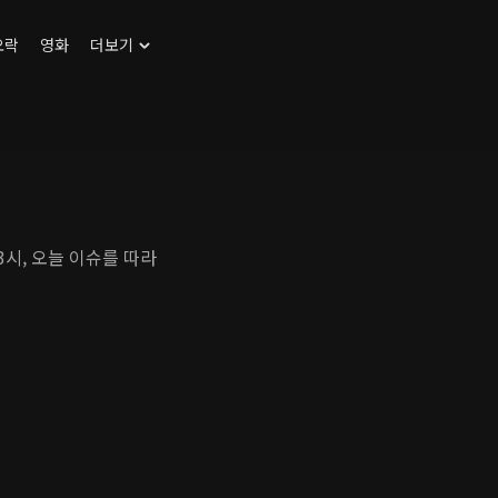
오락
영화
더보기