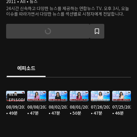
2011 • All • 뉴스
24시간 신속하고 다양한 뉴스를 제공하는 연합뉴스 TV. 오후 3시, 오늘
이슈를 따라가면서 다양한 뉴스를 섹션별로 시청자에게 전달합니다.
에피소드
NEW
EPISODE
08/09/2026
08/08/2026
08/02/2026
08/01/2026
07/26/2026
07/25/2026
• 49분
• 47분
• 47분
• 50분
• 47분
• 46분