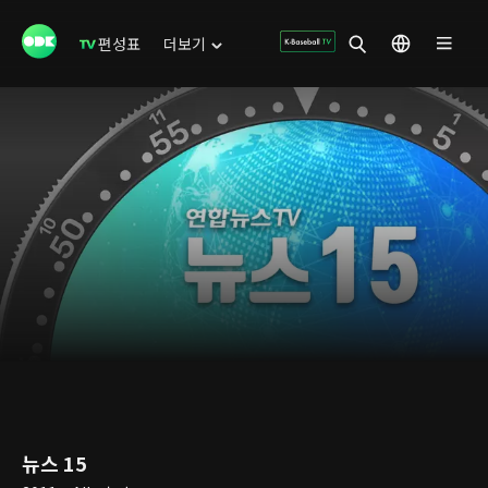
편성표
더보기
뉴스 15