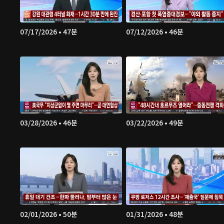
07/17/2026 • 47분
07/12/2026 • 46분
03/28/2026 • 46분
03/22/2026 • 49분
02/01/2026 • 50분
01/31/2026 • 48분