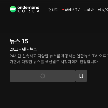
편성표
라이브 TV
드라마
예능/
뉴스 15
2011 • All • 뉴스
24시간 신속하고 다양한 뉴스를 제공하는 연합뉴스 TV. 오후 3시, 오늘 이슈를 따라
가면서 다양한 뉴스를 섹션별로 시청자에게 전달합니다.