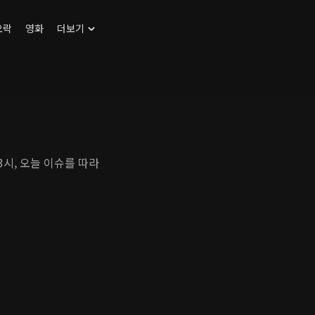
오락
영화
더보기