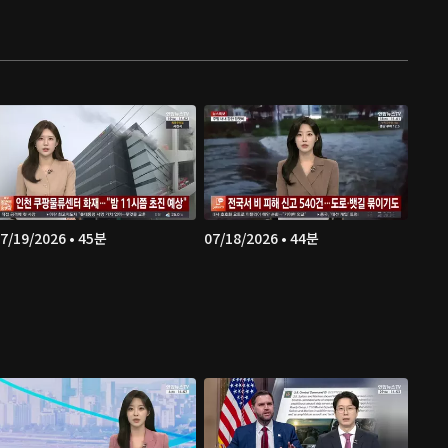
7/19/2026 • 45분
07/18/2026 • 44분