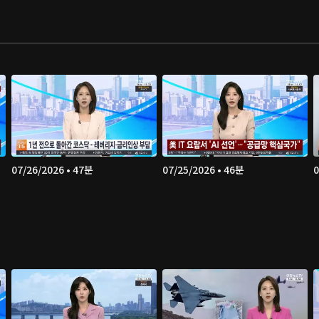
07/26/2026 • 47분
07/25/2026 • 46분
0