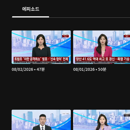
에피소드
08/02/2026 • 47분
08/01/2026 • 50분