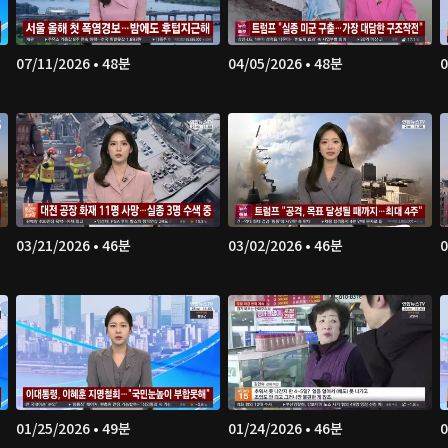
07/11/2026 • 48분
04/05/2026 • 48분
0
03/21/2026 • 46분
03/02/2026 • 46분
0
01/25/2026 • 49분
01/24/2026 • 46분
0