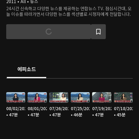
2011 • All • 뉴스
24시간 신속하고 다양한 뉴스를 제공하는 연합뉴스 TV. 점심시간대, 오
늘 이슈를 따라가면서 다양한 뉴스를 섹션별로 시청자에게 전달합니다.
에피소드
08/02/2026
08/01/2026
07/26/2026
07/25/2026
07/19/2026
07/18/2026
• 47분
• 47분
• 47분
• 46분
• 47분
• 45분