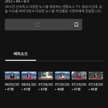
2011 • All • 뉴스
24시간 신속하고 다양한 뉴스를 제공하는 연합뉴스 TV. 점심시간대, 오
늘 이슈를 따라가면서 다양한 뉴스를 섹션별로 시청자에게 전달합니다.
에피소드
08/02/2026
08/01/2026
07/26/2026
07/25/2026
07/19/2026
07/18/2026
• 47분
• 47분
• 47분
• 46분
• 47분
• 45분