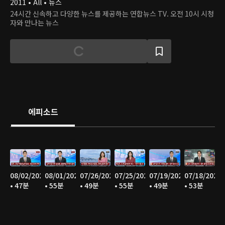
2011 • All • 뉴스
24시간 신속하고 다양한 뉴스를 제공하는 연합뉴스 TV. 오전 10시 시청
자와 만나는 뉴스
에피소드
08/02/2026
08/01/2026
07/26/2026
07/25/2026
07/19/2026
07/18/2026
• 47분
• 55분
• 49분
• 55분
• 49분
• 53분