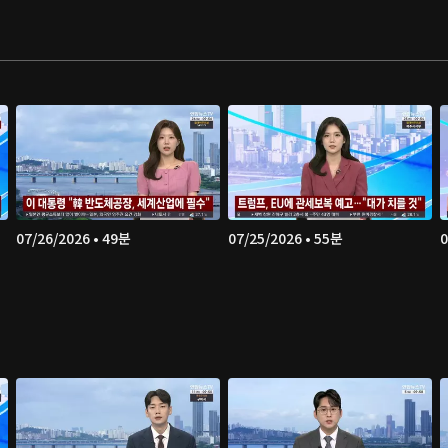
07/26/2026 • 49분
07/25/2026 • 55분
0