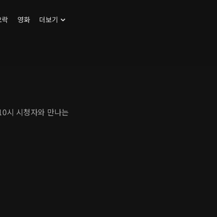
오락
영화
더보기
 10시 시청자와 만나는