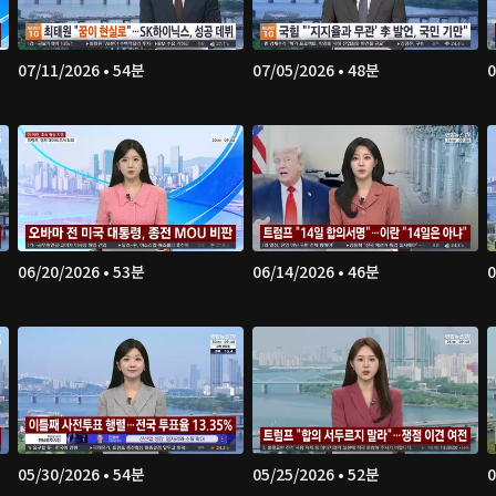
07/11/2026 • 54분
07/05/2026 • 48분
0
06/20/2026 • 53분
06/14/2026 • 46분
0
05/30/2026 • 54분
05/25/2026 • 52분
0