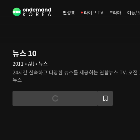
편성표
라이브 TV
드라마
예능/
뉴스 10
2011 • All • 뉴스
24시간 신속하고 다양한 뉴스를 제공하는 연합뉴스 TV. 오전
뉴스