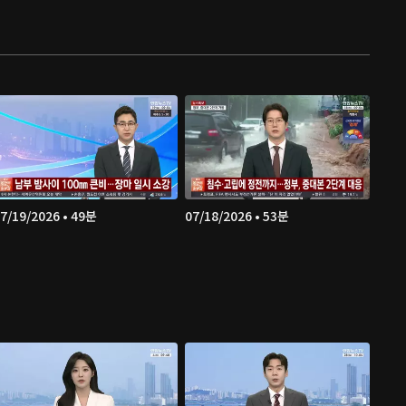
7/19/2026 • 49분
07/18/2026 • 53분