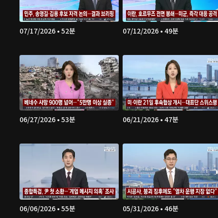
07/17/2026 • 52분
07/12/2026 • 49분
06/27/2026 • 53분
06/21/2026 • 47분
06/06/2026 • 55분
05/31/2026 • 46분