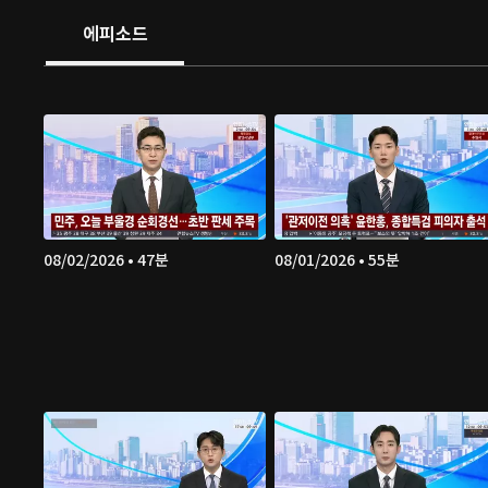
에피소드
08/02/2026 • 47분
08/01/2026 • 55분