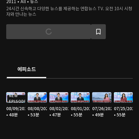
2011 • All • 뉴스
24시간 신속하고 다양한 뉴스를 제공하는 연합뉴스 TV. 오전 10시 시청
자와 만나는 뉴스
에피소드
NEW
EPISODE
08/09/2026
08/08/2026
08/02/2026
08/01/2026
07/26/2026
07/25/2026
• 48분
• 53분
• 47분
• 55분
• 49분
• 55분