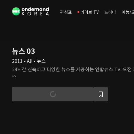
편성표
라이브 TV
드라마
예능/
뉴스 03
2011 • All • 뉴스
24시간 신속하고 다양한 뉴스를 제공하는 연합뉴스 TV. 오전
스