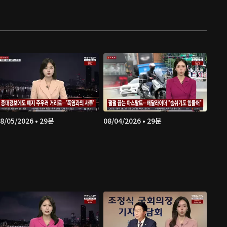
8/05/2026 • 29분
08/04/2026 • 29분