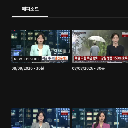
에피소드
NEW EPISODE
08/09/2026 • 36분
08/08/2026 • 30분