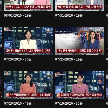
08/01/2026 • 29분
07/31/2026 • 29분
0
07/26/2026 • 36분
07/25/2026 • 29분
0
07/20/2026 • 43분
07/19/2026 • 35분
0