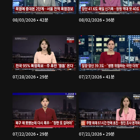
08/03/2026 • 42분
08/02/2026 • 36분
07/28/2026 • 29분
07/27/2026 • 41분
07/22/2026 • 29분
07/21/2026 • 29분