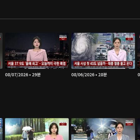
08/07/2026 • 29분
08/06/2026 • 28분
0