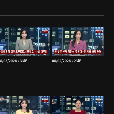
8/03/2026 • 33분
08/02/2026 • 23분