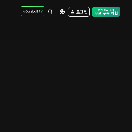
로그인
Free Trial - Sk