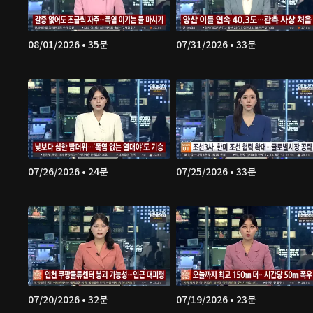
08/01/2026 • 35분
07/31/2026 • 33분
07/26/2026 • 24분
07/25/2026 • 33분
07/20/2026 • 32분
07/19/2026 • 23분