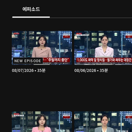
에피소드
NEW EPISODE
08/07/2026 • 35분
08/06/2026 • 35분