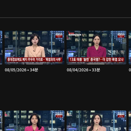
08/05/2026 • 34분
08/04/2026 • 33분
0