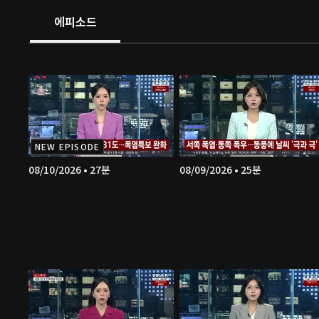
에피소드
NEW EPISODE
08/10/2026 • 27분
08/09/2026 • 25분