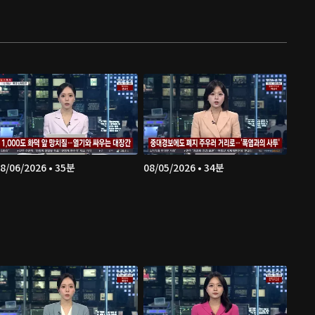
8/06/2026 • 35분
08/05/2026 • 34분