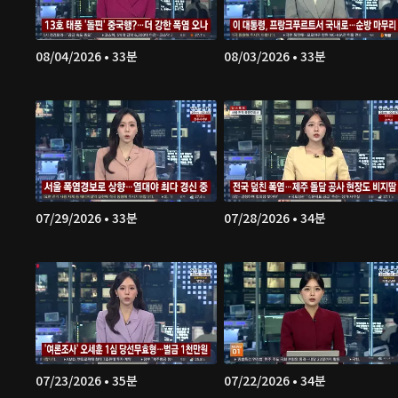
08/04/2026 • 33분
08/03/2026 • 33분
07/29/2026 • 33분
07/28/2026 • 34분
07/23/2026 • 35분
07/22/2026 • 34분