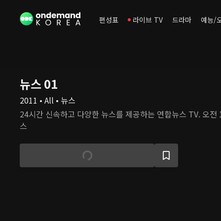
편성표
라이브 TV
드라마
예능/
뉴스 01
2011 • All • 뉴스
24시간 신속하고 다양한 뉴스를 제공하는 연합뉴스 TV. 오전
스