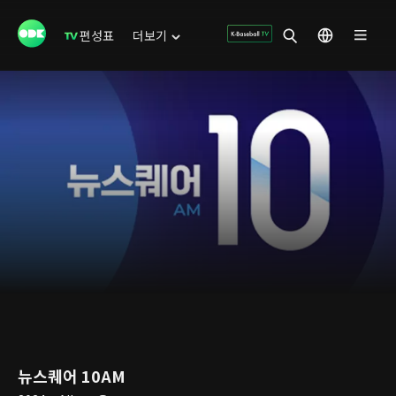
편성표
더보기
뉴스퀘어 10AM