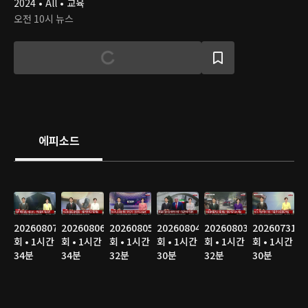
2024 • All • 교육
오전 10시 뉴스
에피소드
20260807
20260806
20260805
20260804
20260803
20260731
회 • 1시간
회 • 1시간
회 • 1시간
회 • 1시간
회 • 1시간
회 • 1시간
34분
34분
32분
30분
32분
30분