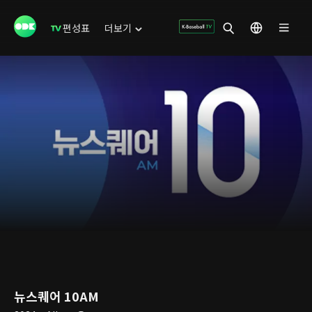
편성표
더보기
뉴스퀘어 10AM