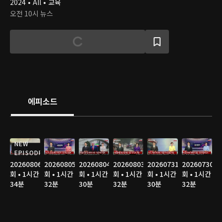
2024 • All • 교육
오전 10시 뉴스
에피소드
NEW
EPISODE
20260806
20260805
20260804
20260803
20260731
20260730
회 • 1시간
회 • 1시간
회 • 1시간
회 • 1시간
회 • 1시간
회 • 1시간
34분
32분
30분
32분
30분
32분