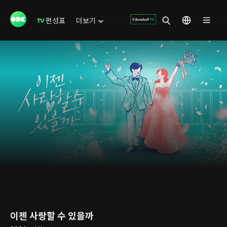
편성표
더보기
이젠 사랑할 수 있을까