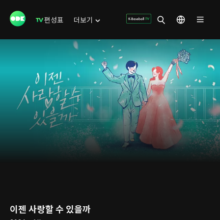
편성표
더보기
이젠 사랑할 수 있을까