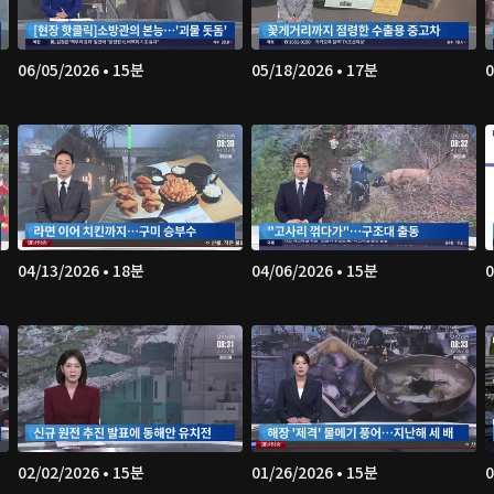
06/05/2026 • 15분
05/18/2026 • 17분
0
04/13/2026 • 18분
04/06/2026 • 15분
0
02/02/2026 • 15분
01/26/2026 • 15분
0