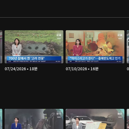
07/24/2026 • 18분
07/10/2026 • 16분
0