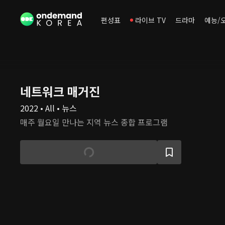
편성표
라이브 TV
드라마
예능/
네트워크 매거진
2022 • All • 뉴스
매주 월요일 만나는 지역 뉴스 종합 프로그램