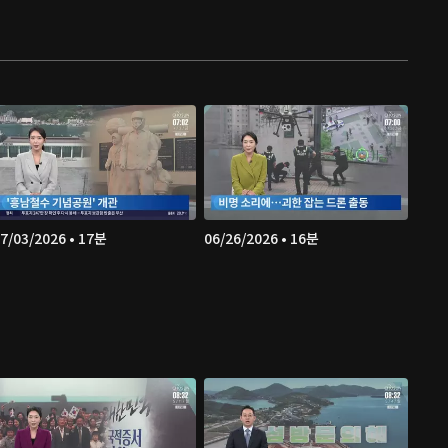
7/03/2026 • 17분
06/26/2026 • 16분