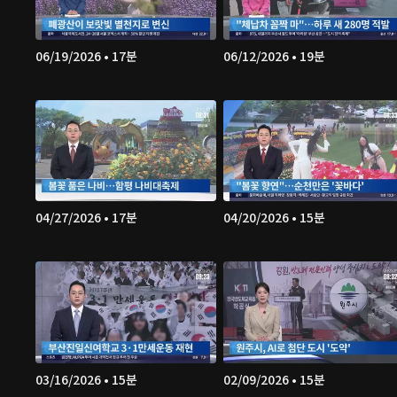
06/19/2026 • 17분
06/12/2026 • 19분
04/27/2026 • 17분
04/20/2026 • 15분
03/16/2026 • 15분
02/09/2026 • 15분