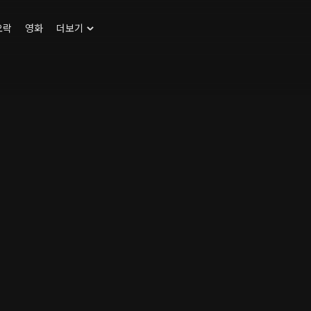
오락
영화
더보기