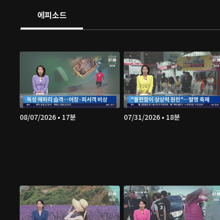
에피소드
08/07/2026 • 17분
07/31/2026 • 18분