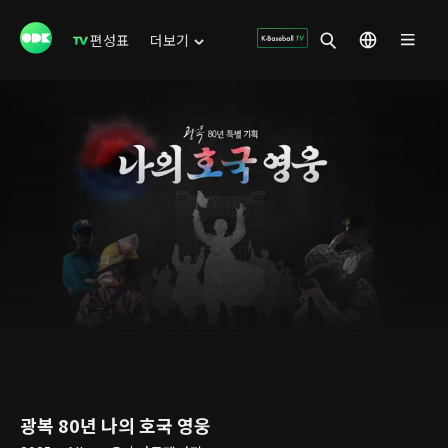
편성표
더보기
광복 80년 나의 호국 영웅