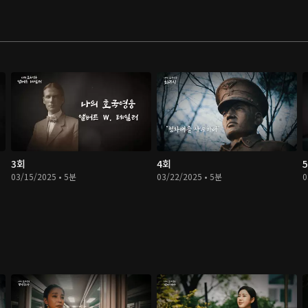
3회
4회
03/15/2025 • 5분
03/22/2025 • 5분
0