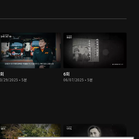
5회
6회
3/29/2025 • 5분
06/07/2025 • 5분