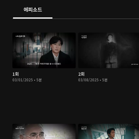
에피소드
1회
2회
03/01/2025 • 5분
03/08/2025 • 5분