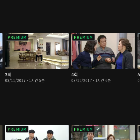
PREMIUM
PREMIUM
3회
4회
03/11/2017 • 1시간 5분
03/12/2017 • 1시간 6분
0
PREMIUM
PREMIUM