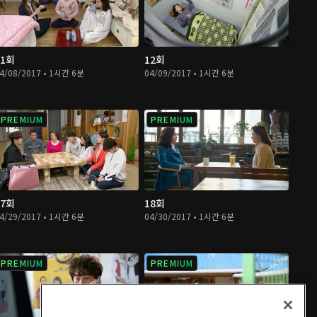
11회
12회
4/08/2017 • 1시간 6분
04/09/2017 • 1시간 6분
PREMIUM
PREMIUM
17회
18회
4/29/2017 • 1시간 6분
04/30/2017 • 1시간 6분
PREMIUM
PREMIUM