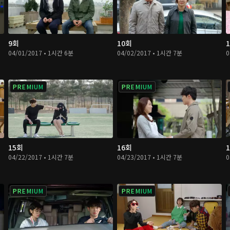
9회
10회
04/01/2017 • 1시간 6분
04/02/2017 • 1시간 7분
0
PREMIUM
PREMIUM
15회
16회
04/22/2017 • 1시간 7분
04/23/2017 • 1시간 7분
0
PREMIUM
PREMIUM