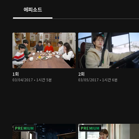
에피소드
1회
2회
03/04/2017 • 1시간 5분
03/05/2017 • 1시간 6분
PREMIUM
PREMIUM