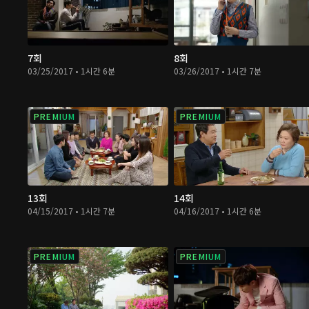
7회
8회
03/25/2017 • 1시간 6분
03/26/2017 • 1시간 7분
PREMIUM
PREMIUM
13회
14회
04/15/2017 • 1시간 7분
04/16/2017 • 1시간 6분
PREMIUM
PREMIUM