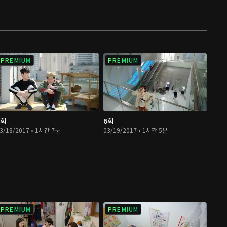
PREMIUM
PREMIUM
5회
6회
3/18/2017 • 1시간 7분
03/19/2017 • 1시간 5분
PREMIUM
PREMIUM