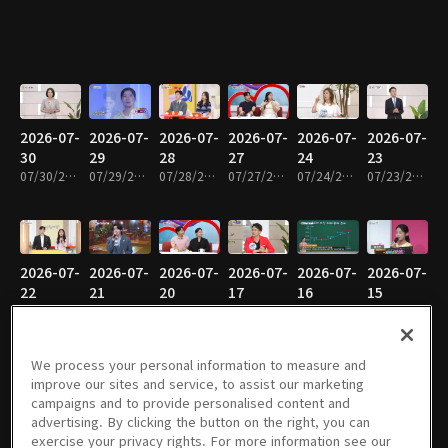
2026-07-
2026-07-
2026-07-
2026-07-
2026-07-
2026-07-
30
29
28
27
24
23
07/30/2026 • 1시간 4분
07/29/2026 • 1시간 4분
07/28/2026 • 1시간 4분
07/27/2026 • 1시간 4분
07/24/2026 • 1시간 5분
07/23/2026 • 1시간 5분
2026-07-
2026-07-
2026-07-
2026-07-
2026-07-
2026-07-
22
21
20
17
16
15
07/22/2026 • 1시간 5분
07/21/2026 • 1시간 5분
07/20/2026 • 1시간 4분
07/17/2026 • 1시간 5분
07/16/2026 • 1시간 3분
07/15/2026 • 1시간 5분
We process your personal information to measure and
improve our sites and service, to assist our marketing
campaigns and to provide personalised content and
2026-07-
2026-07-
2026-07-
2026-07-
2026-07-
2026-07-
advertising. By clicking the button on the right, you can
14
13
10
09
08
07
exercise your privacy rights. For more information see our
07/14/2026 • 1시간 4분
07/13/2026 • 1시간 4분
07/10/2026 • 1시간 2분
07/09/2026 • 1시간 4분
07/08/2026 • 1시간 5분
07/07/2026 • 1시간 5분