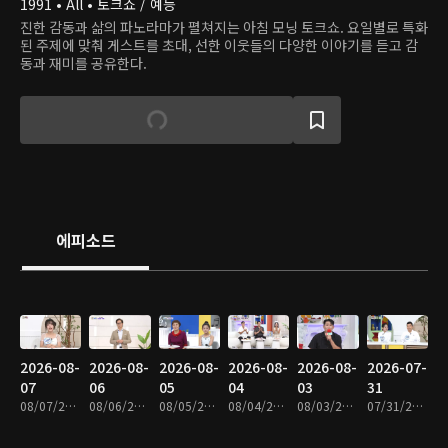
1991 • All • 토크쇼 / 예능
진한 감동과 삶의 파노라마가 펼쳐지는 아침 모닝 토크쇼. 요일별로 특화
된 주제에 맞춰 게스트를 초대, 선한 이웃들의 다양한 이야기를 듣고 감
동과 재미를 공유한다.
에피소드
2026-08-
2026-08-
2026-08-
2026-08-
2026-08-
2026-07-
07
06
05
04
03
31
08/07/2026 • 1시간 4분
08/06/2026 • 1시간 4분
08/05/2026 • 1시간 5분
08/04/2026 • 1시간 4분
08/03/2026 • 1시간 4분
07/31/2026 • 1시간 4분