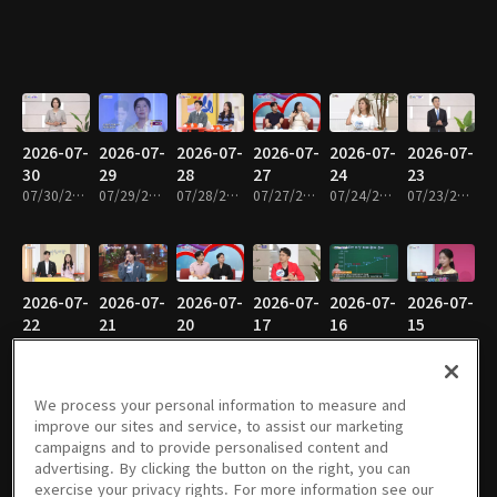
2026-07-
2026-07-
2026-07-
2026-07-
2026-07-
2026-07-
30
29
28
27
24
23
07/30/2026 • 1시간 4분
07/29/2026 • 1시간 4분
07/28/2026 • 1시간 4분
07/27/2026 • 1시간 4분
07/24/2026 • 1시간 5분
07/23/2026 • 1시간 5분
2026-07-
2026-07-
2026-07-
2026-07-
2026-07-
2026-07-
22
21
20
17
16
15
07/22/2026 • 1시간 5분
07/21/2026 • 1시간 5분
07/20/2026 • 1시간 4분
07/17/2026 • 1시간 5분
07/16/2026 • 1시간 3분
07/15/2026 • 1시간 5분
We process your personal information to measure and
improve our sites and service, to assist our marketing
campaigns and to provide personalised content and
2026-07-
2026-07-
2026-07-
2026-07-
2026-07-
2026-07-
advertising. By clicking the button on the right, you can
14
13
10
09
08
07
exercise your privacy rights. For more information see our
07/14/2026 • 1시간 4분
07/13/2026 • 1시간 4분
07/10/2026 • 1시간 2분
07/09/2026 • 1시간 4분
07/08/2026 • 1시간 5분
07/07/2026 • 1시간 5분