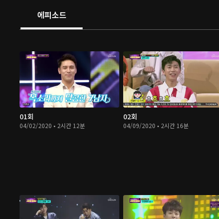
에피소드
01회
02회
04/02/2020 • 2시간 12분
04/09/2020 • 2시간 16분