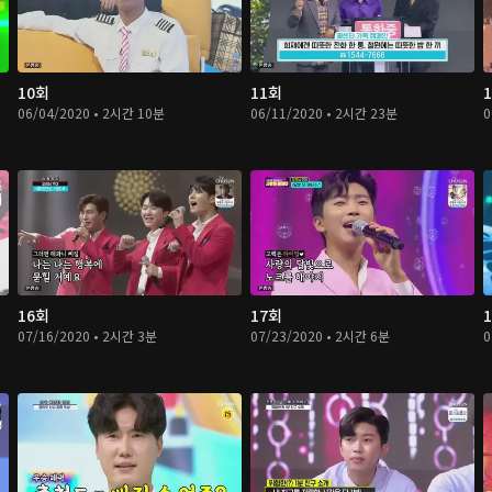
10회
11회
06/04/2020 • 2시간 10분
06/11/2020 • 2시간 23분
0
16회
17회
07/16/2020 • 2시간 3분
07/23/2020 • 2시간 6분
0