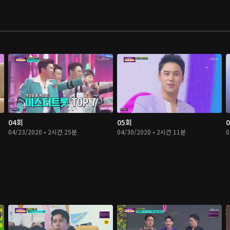
04회
05회
04/23/2020 • 2시간 25분
04/30/2020 • 2시간 11분
0