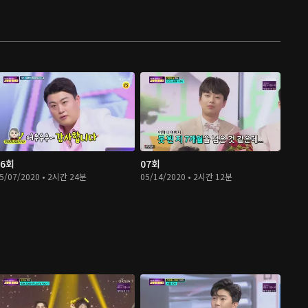
06회
07회
5/07/2020 • 2시간 24분
05/14/2020 • 2시간 12분