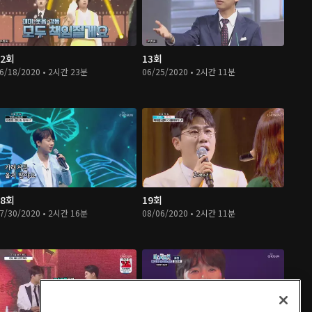
12회
13회
6/18/2020 • 2시간 23분
06/25/2020 • 2시간 11분
18회
19회
7/30/2020 • 2시간 16분
08/06/2020 • 2시간 11분