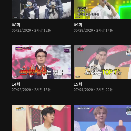
08회
09회
05/21/2020 • 2시간 12분
05/28/2020 • 2시간 14분
14회
15회
07/02/2020 • 2시간 13분
07/09/2020 • 2시간 20분