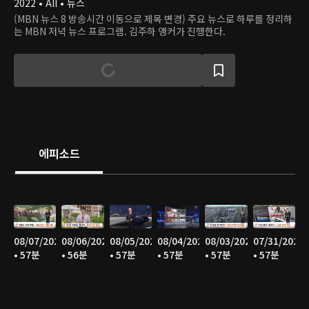
2022 • All • 뉴스
(MBN 뉴스 8 방송시간 이동으로 제목 변경) 주요 뉴스로 하루를 정리하
는 MBN 저녁 뉴스 프로그램. 김주하 앵커가 진행한다.
에피소드
08/07/2026
08/06/2026
08/05/2026
08/04/2026
08/03/2026
07/31/2026
• 57분
• 56분
• 57분
• 57분
• 57분
• 57분