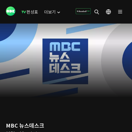
편성표
더보기
MBC 뉴스데스크