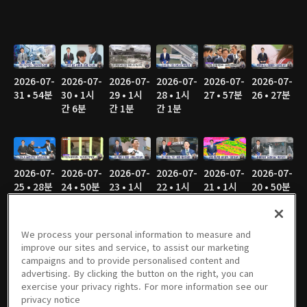
2026-07-
2026-07-
2026-07-
2026-07-
2026-07-
2026-07-
31 • 54분
30 • 1시
29 • 1시
28 • 1시
27 • 57분
26 • 27분
간 6분
간 1분
간 1분
2026-07-
2026-07-
2026-07-
2026-07-
2026-07-
2026-07-
25 • 28분
24 • 50분
23 • 1시
22 • 1시
21 • 1시
20 • 50분
간 1분
간 2분
간 3분
We process your personal information to measure and
improve our sites and service, to assist our marketing
campaigns and to provide personalised content and
2026-07-
2026-07-
2026-07-
2026-07-
2026-07-
2026-07-
advertising. By clicking the button on the right, you can
19 • 28분
18 • 26분
17 • 44분
16 • 57분
15 • 53분
14 • 1시
exercise your privacy rights. For more information see our
간 1분
privacy notice