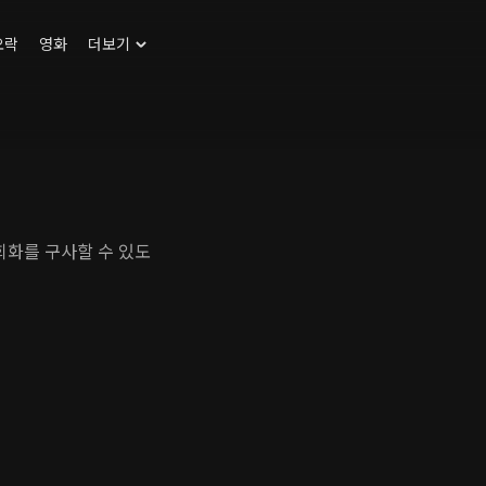
오락
영화
더보기
회화를 구사할 수 있도