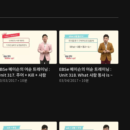
EBSe 메이슨의 어순 트레이닝 :
EBSe 메이슨의 어순 트레이닝 :
nit 317. 주어 + Kill + 사람
Unit 318. What 사람 동사 is ~
3/03/2017 • 10분
03/04/2017 • 10분