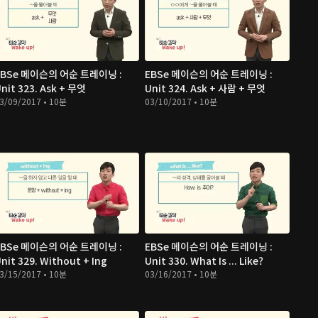
EBSe 메이슨의 어순 트레이닝 :
EBSe 메이슨의 어순 트레이닝 :
nit 323. Ask + 무엇
Unit 324. Ask + 사람 + 무엇
3/09/2017 • 10분
03/10/2017 • 10분
EBSe 메이슨의 어순 트레이닝 :
EBSe 메이슨의 어순 트레이닝 :
nit 329. Without + Ing
Unit 330. What Is ... Like?
3/15/2017 • 10분
03/16/2017 • 10분