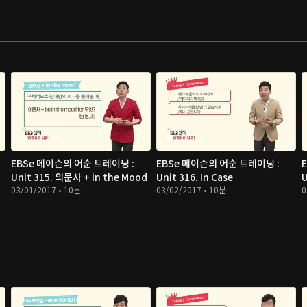
EBSe 메이슨의 어순 트레이닝 :
EBSe 메이슨의 어순 트레이닝 :
Unit 315. 의문사 + in the Mood
Unit 316. In Case
U
03/01/2017 • 10분
03/02/2017 • 10분
0