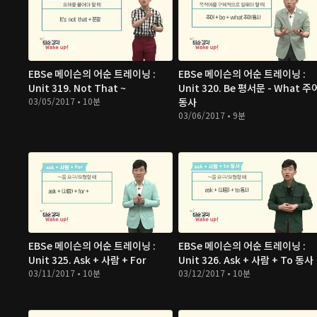
EBSe 메이슨의 어순 트레이닝 :
EBSe 메이슨의 어순 트레이닝 :
Unit 319. Not That ~
Unit 320. Be 평서문 - What 주
03/05/2017 • 10분
동사
03/06/2017 • 9분
EBSe 메이슨의 어순 트레이닝 :
EBSe 메이슨의 어순 트레이닝 :
Unit 325. Ask + 사람 + For
Unit 326. Ask + 사람 + To 동사
03/11/2017 • 10분
03/12/2017 • 10분