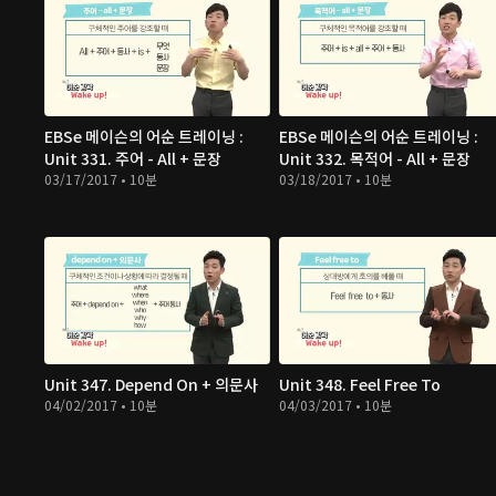
EBSe 메이슨의 어순 트레이닝 :
EBSe 메이슨의 어순 트레이닝 :
Unit 331. 주어 - All + 문장
Unit 332. 목적어 - All + 문장
03/17/2017 • 10분
03/18/2017 • 10분
Unit 347. Depend On + 의문사
Unit 348. Feel Free To
04/02/2017 • 10분
04/03/2017 • 10분