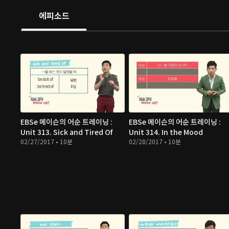
에피소드
EBSe 메이슨의 어순 트레이닝 :
EBSe 메이슨의 어순 트레이닝 :
Unit 313. Sick and Tired Of
Unit 314. In the Mood
02/27/2017 • 10분
02/28/2017 • 10분