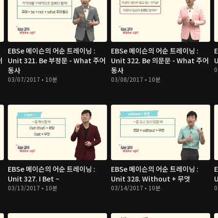
EBSe 메이슨의 어순 트레이닝 :
EBSe 메이슨의 어순 트레이닝 :
어
Unit 321. Be 부정문 - What 주어
Unit 322. Be 의문문 - What 주어
U
동사
동사
0
03/07/2017 • 10분
03/08/2017 • 10분
EBSe 메이슨의 어순 트레이닝 :
EBSe 메이슨의 어순 트레이닝 :
Unit 327. I Bet ~
Unit 328. Without + 무엇
U
03/13/2017 • 10분
03/14/2017 • 10분
0