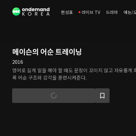
편성표
라이브 TV
드라마
예능/
메이슨의 어순 트레이닝
2016
영어로 길게 말을 해야 할 때도 문장이 꼬이지 않고 자유롭게 
록 어순 구조와 감각을 훈련시켜준다.