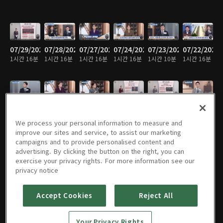
07/29/2026
07/28/2026
07/27/2026
07/24/2026
07/23/2026
07/22/2026
1시간 16분
1시간 16분
1시간 16분
1시간 16분
1시간 10분
1시간 16분
07/21/2026
07/20/2026
07/16/2026
07/15/2026
07/14/2026
07/13/2026
1시간 16분
1시간 19분
1시간 18분
1시간 18분
1시간 19분
1시간 16분
We process your personal information to measure and
improve our sites and service, to assist our marketing
campaigns and to provide personalised content and
advertising. By clicking the button on the right, you can
exercise your privacy rights. For more information see our
07/10/2026
07/09/2026
07/08/2026
07/07/2026
07/06/2026
07/03/2026
privacy notice
1시간 14분
1시간 16분
1시간 16분
1시간 16분
1시간 19분
1시간 17분
Accept Cookies
Reject All
07/02/2026
07/01/2026
06/30/2026
06/29/2026
06/26/2026
06/25/2026
Your Privacy Rights