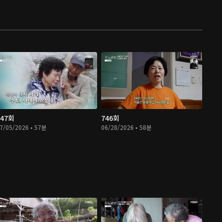
747회
746회
7/05/2026 • 57분
06/28/2026 • 58분