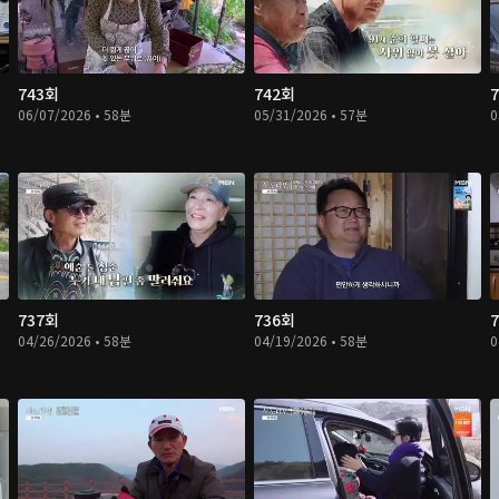
743회
742회
06/07/2026 • 58분
05/31/2026 • 57분
0
737회
736회
04/26/2026 • 58분
04/19/2026 • 58분
0