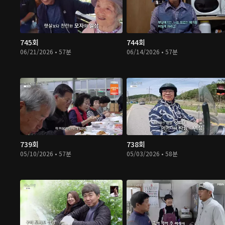
745회
744회
06/21/2026 • 57분
06/14/2026 • 57분
739회
738회
05/10/2026 • 57분
05/03/2026 • 58분