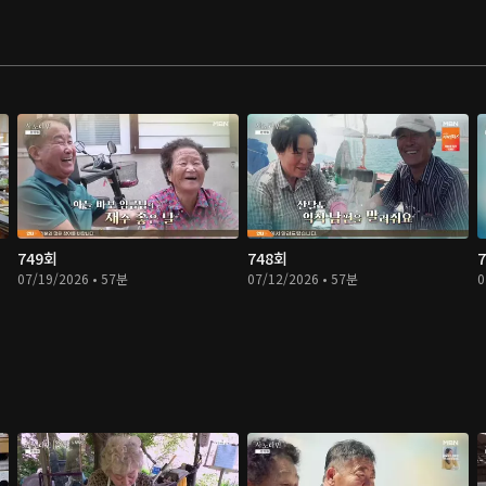
749회
748회
07/19/2026 • 57분
07/12/2026 • 57분
0