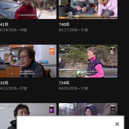
741회
740회
5/24/2026 • 58분
05/17/2026 • 57분
735회
734회
4/12/2026 • 57분
04/05/2026 • 57분