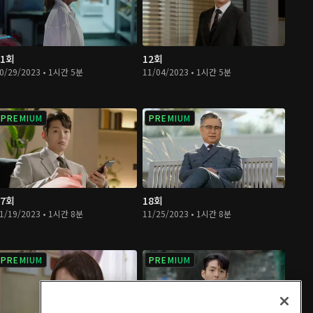
11회
12회
0/29/2023 • 1시간 5분
11/04/2023 • 1시간 5분
PREMIUM
PREMIUM
17회
18회
1/19/2023 • 1시간 8분
11/25/2023 • 1시간 8분
PREMIUM
PREMIUM