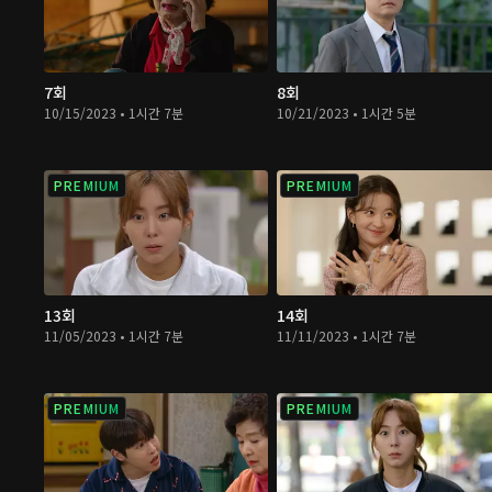
7회
8회
10/15/2023 • 1시간 7분
10/21/2023 • 1시간 5분
PREMIUM
PREMIUM
13회
14회
11/05/2023 • 1시간 7분
11/11/2023 • 1시간 7분
PREMIUM
PREMIUM