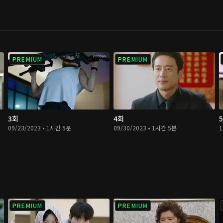
PREMIUM
PREMIUM
3회
4회
09/23/2023 • 1시간 5분
09/30/2023 • 1시간 5분
1
PREMIUM
PREMIUM