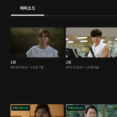
에피소드
1회
2회
09/16/2023 • 1시간 7분
09/17/2023 • 1시간 6분
PREMIUM
PREMIUM