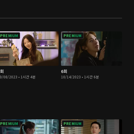
PREMIUM
PREMIUM
5회
6회
0/08/2023 • 1시간 4분
10/14/2023 • 1시간 6분
PREMIUM
PREMIUM