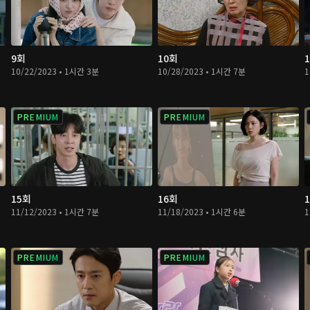
9회
10회
10/22/2023 • 1시간 3분
10/28/2023 • 1시간 7분
1
PREMIUM
PREMIUM
15회
16회
11/12/2023 • 1시간 7분
11/18/2023 • 1시간 6분
1
PREMIUM
PREMIUM