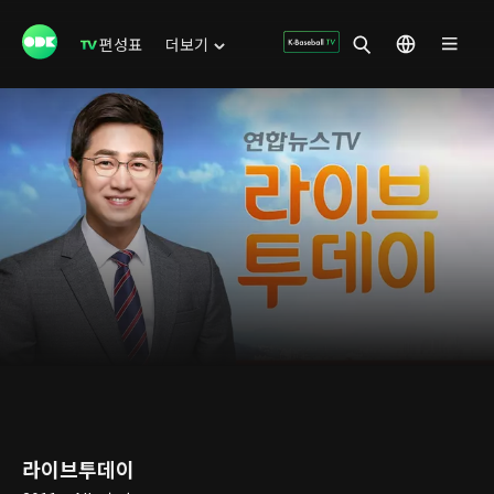
편성표
더보기
라이브투데이