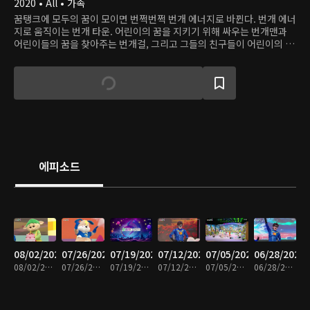
2020 • All • 가족
꿈탱크에 모두의 꿈이 모이면 번쩍번쩍 번개 에너지로 바뀐다. 번개 에너
지로 움직이는 번개 타운. 어린이의 꿈을 지키기 위해 싸우는 번개맨과
어린이들의 꿈을 찾아주는 번개걸, 그리고 그들의 친구들이 어린이의 꿈
을 방해하는 악당들에 맞서 싸운다.
에피소드
08/02/2026
07/26/2026
07/19/2026
07/12/2026
07/05/2026
06/28/2026
08/02/2026 • 27분
07/26/2026 • 25분
07/19/2026 • 26분
07/12/2026 • 24분
07/05/2026 • 26분
06/28/2026 • 26분