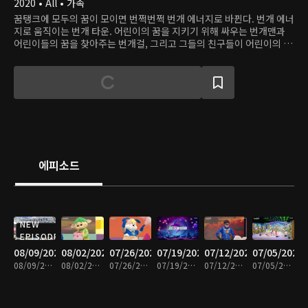
2020 • All • 가족
꿈탱크에 모두의 꿈이 모이면 번쩍번쩍 번개 에너지로 바뀐다. 번개 에너
지로 움직이는 번개 타운. 어린이의 꿈을 지키기 위해 싸우는 번개맨과
어린이들의 꿈을 찾아주는 번개걸, 그리고 그들의 친구들이 어린이의 꿈
을 방해하는 악당들에 맞서 싸운다.
에피소드
NEW
EPISODE
08/09/2026
08/02/2026
07/26/2026
07/19/2026
07/12/2026
07/05/2026
08/09/2026 • 26분
08/02/2026 • 27분
07/26/2026 • 25분
07/19/2026 • 26분
07/12/2026 • 24분
07/05/2026 • 26분