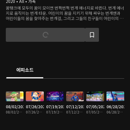
2020 • All • 가족
꿈탱크에 모두의 꿈이 모이면 번쩍번쩍 번개 에너지로 바뀐다. 번개 에너
지로 움직이는 번개 타운. 어린이의 꿈을 지키기 위해 싸우는 번개맨과
어린이들의 꿈을 찾아주는 번개걸, 그리고 그들의 친구들이 어린이의 꿈
을 방해하는 악당들에 맞서 싸운다.
에피소드
08/02/2026
07/26/2026
07/19/2026
07/12/2026
07/05/2026
06/28/2026
08/02/2026 • 27분
07/26/2026 • 25분
07/19/2026 • 26분
07/12/2026 • 24분
07/05/2026 • 26분
06/28/2026 • 26분