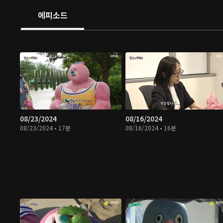
에피소드
08/23/2024
08/16/2024
08/23/2024 • 17분
08/16/2024 • 16분