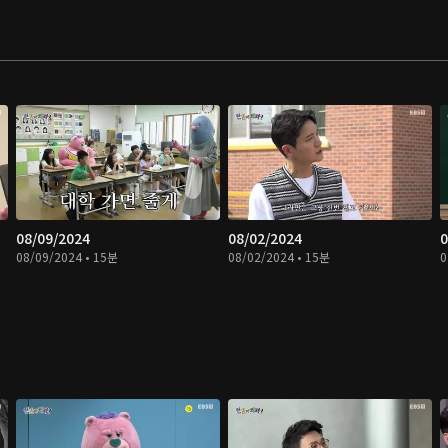
08/09/2024
08/02/2024
0
08/09/2024 • 15분
08/02/2024 • 15분
0