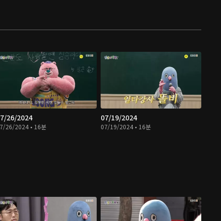
7/26/2024
07/19/2024
7/26/2024 • 16분
07/19/2024 • 16분