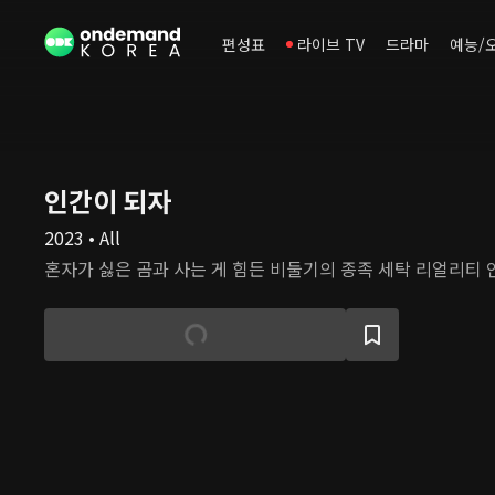
편성표
라이브 TV
드라마
예능/
인간이 되자
2023 • All
혼자가 싫은 곰과 사는 게 힘든 비둘기의 종족 세탁 리얼리티