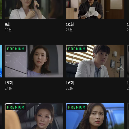
9회
10회
30분
26분
PREMIUM
PREMIUM
15회
16회
24분
32분
PREMIUM
PREMIUM