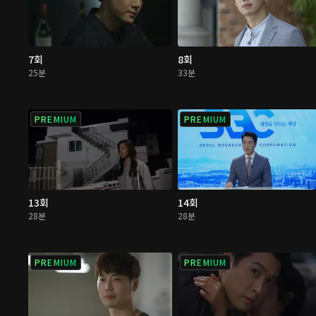
7회
8회
25분
33분
PREMIUM
PREMIUM
13회
14회
28분
28분
PREMIUM
PREMIUM