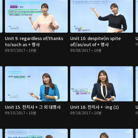
Unit 9. regardless of/thanks
Unit 10. despite(in spite
U
to/such as + 명사
of)/as/out of + 명사
0
09/07/2017 • 10분
09/08/2017 • 10분
Unit 15. 전치사 + 그 외 대명사
Unit 16. 전치사 + -ing (1)
U
09/15/2017 • 10분
09/18/2017 • 10분
0