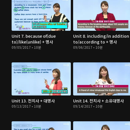
Unit 7. because of(due
Unit 8. including/in addition
to)/like(unlike) + 명사
to/according to + 명사
09/05/2017 • 10분
09/06/2017 • 10분
Unit 13. 전치사 + 대명사
Unit 14. 전치사 + 소유대명사
09/13/2017 • 10분
09/14/2017 • 10분