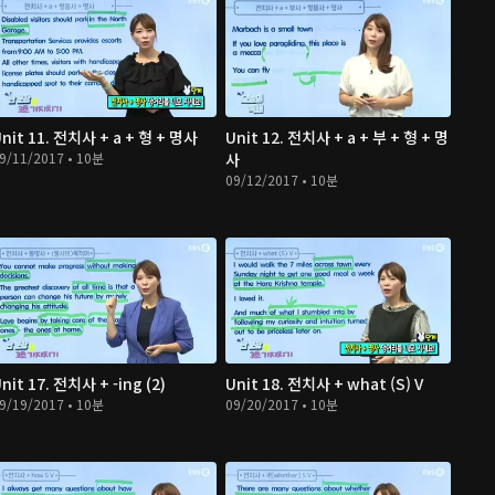
nit 11. 전치사 + a + 형 + 명사
Unit 12. 전치사 + a + 부 + 형 + 명
9/11/2017 • 10분
사
09/12/2017 • 10분
nit 17. 전치사 + -ing (2)
Unit 18. 전치사 + what (S) V
9/19/2017 • 10분
09/20/2017 • 10분