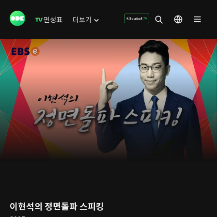
편성표
더보기
이현석의 정면돌파 스피킹