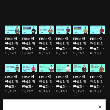
EBSe 이
EBSe 이
EBSe 이
EBSe 이
EBSe 이
EBSe 이
현석의 정
현석의 정
현석의 정
현석의 정
현석의 정
현석의 정
면돌파 스
면돌파 스
면돌파 스
면돌파 스
면돌파 스
면돌파 스
피킹 : 유
03/05/2017 • 10분
피킹 : 유
03/06/2017 • 10분
피킹 : 유
03/07/2017 • 9분
피킹 : 유
03/08/2017 • 9분
피킹 : 유
03/09/2017 • 10분
피킹 : 유
03/10/2017 • 10분
닛 07
닛 08
닛 09
닛 10
닛 11
닛 12
EBSe 이
EBSe 이
EBSe 이
EBSe 이
EBSe 이
EBSe 이
현석의 정
현석의 정
현석의 정
현석의 정
현석의 정
현석의 정
면돌파 스
면돌파 스
면돌파 스
면돌파 스
면돌파 스
면돌파 스
피킹 : 유
03/11/2017 • 10분
피킹 : 유
03/12/2017 • 10분
피킹 : 유
03/13/2017 • 10분
피킹 : 유
03/14/2017 • 10분
피킹 : 유
03/15/2017 • 10분
피킹 : 유
03/16/2017 • 10분
닛 13
닛 14
닛 15
닛 16
닛 17
닛 18