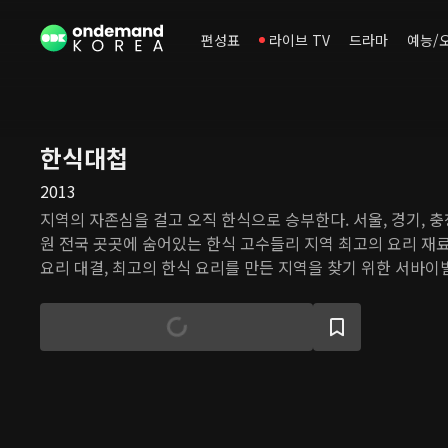
편성표
라이브 TV
드라마
예능/
한식대첩
2013
지역의 자존심을 걸고 오직 한식으로 승부한다. 서울, 경기, 충청,
원 전국 곳곳에 숨어있는 한식 고수들리 지역 최고의 요리 재
요리 대결, 최고의 한식 요리를 만든 지역을 찾기 위한 서바이