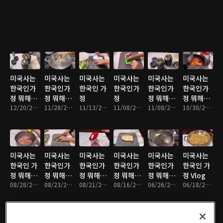
미국사는
미국사는
미국사는
미국사는
미국사는
미국사는
한국인가
한국인가
한국인 가
한국인가
한국인가
한국인가
정 뭐해먹
정 뭐해먹
정
정
정 뭐해먹
정 뭐해먹
고 사나
12/20/2023 • 14분
고 사나
11/28/2023 • 16분
11/13/2023 • 11분
11/08/2023 • 12분
고 사나
11/08/2023 • 11분
고사나
10/30/2023 • 13분
미국사는
미국사는
미국사는
미국사는
미국사는
미국사는
한국인 가
한국인가
한국인가
한국인가
한국인가
한국인 가
정 뭐해먹
정 뭐해먹
정 뭐해먹
정 뭐해먹
정 뭐해먹
정 Vlog
고 사나
08/28/2023 • 13분
고 사나
08/23/2023 • 12분
고사나
08/21/2023 • 12분
고 사나
08/16/2023 • 11분
고 사나
06/26/2023 • 12분
06/18/2023 • 16분