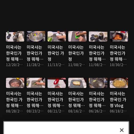
미국사는
미국사는
미국사는
미국사는
미국사는
미국사는
한국인가
한국인가
한국인 가
한국인가
한국인가
한국인가
정 뭐해먹
정 뭐해먹
정
정
정 뭐해먹
정 뭐해먹
고 사나
12/20/2023 • 14분
고 사나
11/28/2023 • 16분
11/13/2023 • 11분
11/08/2023 • 12분
고 사나
11/08/2023 • 11분
고사나
10/30/2023 • 13분
미국사는
미국사는
미국사는
미국사는
미국사는
미국사는
한국인 가
한국인가
한국인가
한국인가
한국인가
한국인 가
정 뭐해먹
정 뭐해먹
정 뭐해먹
정 뭐해먹
정 뭐해먹
정 Vlog
고 사나
08/28/2023 • 13분
고 사나
08/23/2023 • 12분
고사나
08/21/2023 • 12분
고 사나
08/16/2023 • 11분
고 사나
06/26/2023 • 12분
06/18/2023 • 16분