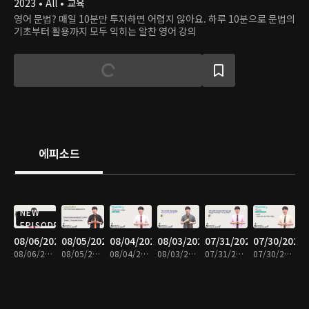
2023 • All • 교육
영어 문법? 매일 10분만 투자하면 어렵지 않아요. 하루 10분으로 문법의
기초부터 활용까지 모두 익히는 알찬 영어 강의
에피소드
NEW
EPISODE
08/06/2026
08/05/2026
08/04/2026
08/03/2026
07/31/2026
07/30/2026
08/06/2026 • 10분
08/05/2026 • 10분
08/04/2026 • 10분
08/03/2026 • 10분
07/31/2026 • 10분
07/30/2026 • 10분