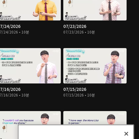
7/24/2026
07/23/2026
7/24/2026 • 10분
07/23/2026 • 10분
7/16/2026
07/15/2026
7/16/2026 • 10분
07/15/2026 • 10분