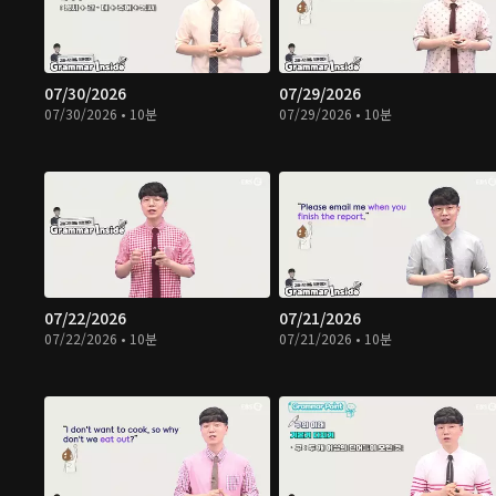
07/30/2026
07/29/2026
07/30/2026 • 10분
07/29/2026 • 10분
07/22/2026
07/21/2026
07/22/2026 • 10분
07/21/2026 • 10분