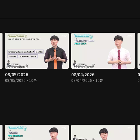
08/05/2026
08/04/2026
0
08/05/2026 • 10분
08/04/2026 • 10분
0