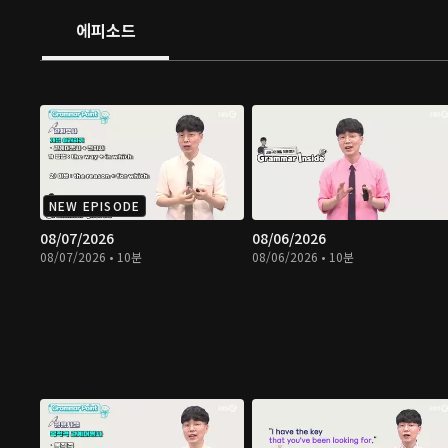
에피소드
NEW EPISODE
08/07/2026
08/06/2026
08/07/2026 • 10분
08/06/2026 • 10분