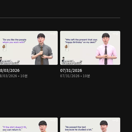
8/03/2026
07/31/2026
8/03/2026 • 10분
07/31/2026 • 10분