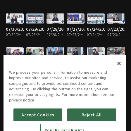
07/30/2026
07/29/2026
07/28/2026
07/27/2026
07/24/2026
07/23/2026
07/30/2026 • 1시간 23분
07/29/2026 • 1시간 23분
07/28/2026 • 1시간 23분
07/27/2026 • 1시간 21분
07/24/2026 • 1시간 23분
07/23/2026 • 1시간
07/22/2026
07/21/2026
07/20/2026
07/17/2026
07/16/2026
07/15/2026
07/22/2026 • 1시간 22분
07/21/2026 • 1시간 21분
07/20/2026 • 1시간 23분
07/17/2026 • 1시간 22분
07/16/2026 • 1시간 22분
07/15/2026 • 1시간 23분
We process your personal information to measure and
improve our sites and service, to assist our marketing
campaigns and to provide personalised content and
advertising. By clicking the button on the right, you can
exercise your privacy rights. For more information see our
07/14/2026
07/13/2026
07/10/2026
07/09/2026
07/08/2026
07/07/2026
privacy notice
07/14/2026 • 1시간 24분
07/13/2026 • 1시간 22분
07/10/2026 • 1시간 24분
07/09/2026 • 1시간 23분
07/08/2026 • 1시간 22분
07/07/2026 • 1시간 23분
Accept Cookies
Reject All
07/06/2026
07/03/2026
07/02/2026
07/01/2026
06/30/2026
06/29/2026
Your Privacy Rights