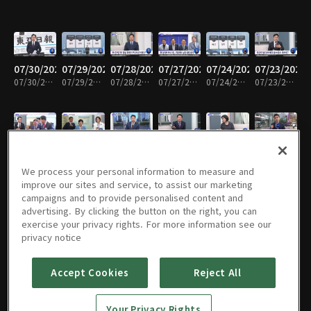
07/30/2026
07/29/2026
07/28/2026
07/27/2026
07/24/2026
07/23/2026
07/30/2026 • 1시간 23분
07/29/2026 • 1시간 23분
07/28/2026 • 1시간 23분
07/27/2026 • 1시간 21분
07/24/2026 • 1시간 23분
07/23/2026 • 1시간
07/22/2026
07/21/2026
07/20/2026
07/17/2026
07/16/2026
07/15/2026
07/22/2026 • 1시간 22분
07/21/2026 • 1시간 21분
07/20/2026 • 1시간 23분
07/17/2026 • 1시간 22분
07/16/2026 • 1시간 22분
07/15/2026 • 1시간 23분
We process your personal information to measure and
improve our sites and service, to assist our marketing
campaigns and to provide personalised content and
advertising. By clicking the button on the right, you can
exercise your privacy rights. For more information see our
07/14/2026
07/13/2026
07/10/2026
07/09/2026
07/08/2026
07/07/2026
privacy notice
07/14/2026 • 1시간 24분
07/13/2026 • 1시간 22분
07/10/2026 • 1시간 24분
07/09/2026 • 1시간 23분
07/08/2026 • 1시간 22분
07/07/2026 • 1시간 23분
Accept Cookies
Reject All
07/06/2026
07/03/2026
07/02/2026
07/01/2026
06/30/2026
06/29/2026
Your Privacy Rights