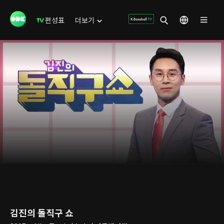
편성표
더보기
김진의 돌직구 쇼