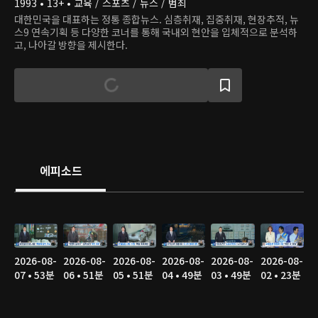
1993 • 13+ • 교육 / 스포츠 / 뉴스 / 범죄
대한민국을 대표하는 정통 종합뉴스. 심층취재, 집중취재, 현장추적, 뉴
스9 연속기획 등 다양한 코너를 통해 국내외 현안을 입체적으로 분석하
고, 나아갈 방향을 제시한다.
에피소드
2026-08-
2026-08-
2026-08-
2026-08-
2026-08-
2026-08-
07 • 53분
06 • 51분
05 • 51분
04 • 49분
03 • 49분
02 • 23분