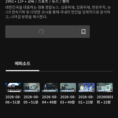
1993 • 13+ • 교육 / 스포츠 / 뉴스 / 범죄
대한민국을 대표하는 정통 종합뉴스. 심층취재, 집중취재, 현장추적, 뉴
스9 연속기획 등 다양한 코너를 통해 국내외 현안을 입체적으로 분석하
고, 나아갈 방향을 제시한다.
에피소드
NEW
EPISODE
2026-08-
2026-08-
2026-08-
2026-08-
2026-08-
20260801
06 • 51분
05 • 51분
04 • 49분
03 • 49분
02 • 23분
회 • 23분