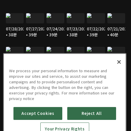
07/28/2026
07/27/2026
07/24/2026
07/23/2026
07/22/2026
07/21/2026
• 38분
• 39분
• 39분
• 38분
• 39분
• 40분
07/20/2026
07/17/2026
07/16/2026
07/15/2026
07/14/2026
07/13/2026
• 39분
• 10분
• 38분
• 39분
• 38분
• 38분
We process your personal information to measure and
improve our sites and service, to assist our marketing
campaigns and to provide personalised content and
advertising. By clicking the button on the right, you can
exercise your privacy rights. For more information see our
07/10/2026
07/09/2026
07/08/2026
07/07/2026
07/06/2026
07/03/2026
privacy notice
• 39분
• 38분
• 39분
• 39분
• 39분
• 39분
Accept Cookies
Reject All
Your Privacy Rights
07/02/2026
07/01/2026
06/30/2026
06/29/2026
06/26/2026
06/25/2026