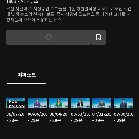
1993 • All • 뉴스
오전 시간대 주 시청층인 주부들을 위한 생활밀착형 리포트로 오전 시간
대 발생 뉴스의 신속한 보도, 증시 상황과 월드뉴스 등 다양한 코너로 시
청자들의 수요에 부응하는 뉴스.
에피소드
NEW
EPISODE
08/07/2026
08/06/2026
08/04/2026
08/03/2026
07/31/2026
07/30/2026
• 28분
• 29분
• 29분
• 29분
• 29분
• 29분